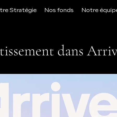
tre Stratégie
Nos fonds
Notre équip
tissement dans Arri