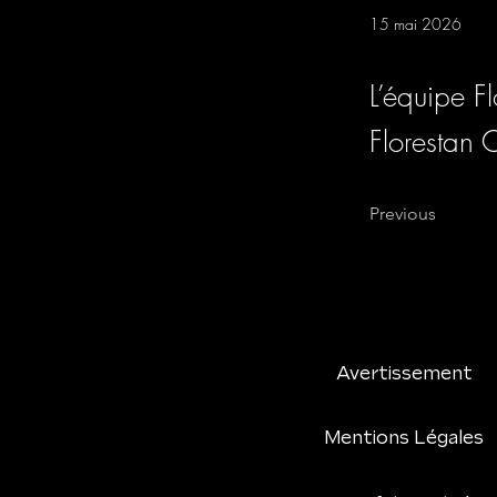
15 mai 2026
L’équipe F
Florestan 
Previous
Avertissement
Mentions Légales