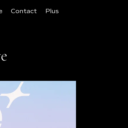
e
Contact
Plus
ve